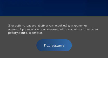
Этот сайт
использует файлы куки (cookies) для хранения
данных.
Продолжая использование сайта, вы даёте согласие на
работу с этими файлами.
Подтвердить
ПРЕИМУЩЕСТВА
ПРОГРАММЫ