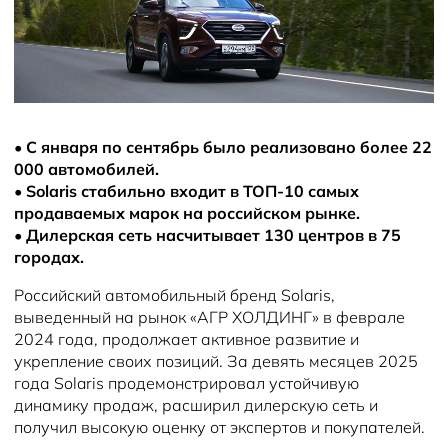
•
С января по сентябрь было реализовано более 22
000 автомобилей.
•
Solaris стабильно входит в ТОП-10 самых
продаваемых марок на российском рынке.
•
Дилерская сеть насчитывает 130 центров в 75
городах.
Российский автомобильный бренд Solaris,
выведенный на рынок «АГР ХОЛДИНГ» в феврале
2024 года, продолжает активное развитие и
укрепление своих позиций. За девять месяцев 2025
года Solaris продемонстрировал устойчивую
динамику продаж, расширил дилерскую сеть и
получил высокую оценку от экспертов и покупателей.