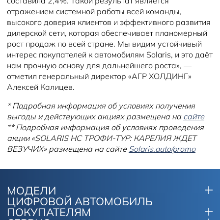
составила 2,4%. Такой результат является
отражением системной работы всей команды,
высокого доверия клиентов и эффективного развития
дилерской сети, которая обеспечивает планомерный
рост продаж по всей стране. Мы видим устойчивый
интерес покупателей к автомобилям Solaris, и это даёт
нам прочную основу для дальнейшего роста», —
отметил генеральный директор «АГР ХОЛДИНГ»
Алексей Калицев.
* Подробная информация об условиях получения
выгоды и действующих акциях размещена на
сайте
** Подробная информация об условиях проведения
акции «SOLARIS HC ТРОФИ-ТУР: КАРЕЛИЯ ЖДЕТ
ВЕЗУЧИХ» размещена на сайте
Solaris.auto/promo
МОДЕЛИ
ЦИФРОВОЙ АВТОМОБИЛЬ
ПОКУПАТЕЛЯМ