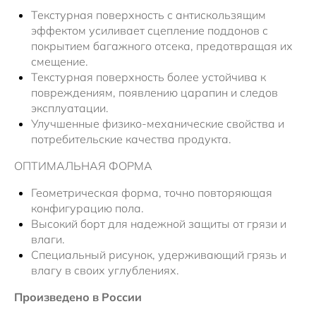
Текстурная поверхность с антискользящим
эффектом усиливает сцепление поддонов с
покрытием багажного отсека, предотвращая их
смещение.
Текстурная поверхность более устойчива к
повреждениям, появлению царапин и следов
эксплуатации.
Улучшенные физико-механические свойства и
потребительские качества продукта.
ОПТИМАЛЬНАЯ ФОРМА
Геометрическая форма, точно повторяющая
конфигурацию пола.
Высокий борт для надежной защиты от грязи и
влаги.
Специальный рисунок, удерживающий грязь и
влагу в своих углублениях.
Произведено в России