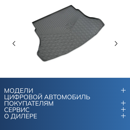
МОДЕЛИ
ЦИФРОВОЙ АВТОМОБИЛЬ
ПОКУПАТЕЛЯМ
СЕРВИС
О ДИЛЕРЕ