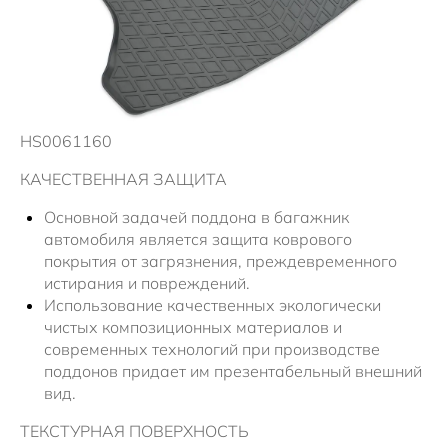
HS0061160
КАЧЕСТВЕННАЯ ЗАЩИТА
Основной задачей поддона в багажник
автомобиля является защита коврового
покрытия от загрязнения, преждевременного
истирания и повреждений.
Использование качественных экологически
чистых композиционных материалов и
современных технологий при производстве
поддонов придает им презентабельный внешний
вид.
ТЕКСТУРНАЯ ПОВЕРХНОСТЬ